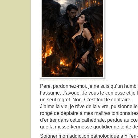
Père, pardonnez-moi, je ne suis qu’un humble
l’assume. J’avoue. Je vous le confesse et je 
un seul regret. Non. C’est tout le contraire.
J’aime la vie, je rêve de la vivre, pulsionnell
rongé de déplaire à mes maîtres tortionnaires
d’entrer dans cette cathédrale, perdue au cœ
que la messe-kermesse quotidienne tente de 
Soigner mon addiction pathologique à « l’en-