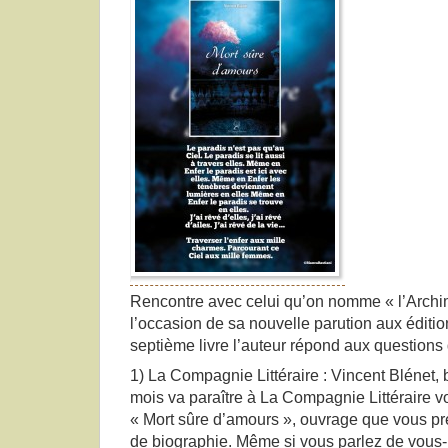
Rencontre avec celui qu’on nomme « l’Archi
l’occasion de sa nouvelle parution aux édition
septième livre l’auteur répond aux questions
1) La Compagnie Littéraire : Vincent Blénet,
mois va paraître à La Compagnie Littéraire vo
« Mort sûre d’amours », ouvrage que vous p
de biographie. Même si vous parlez de vous-