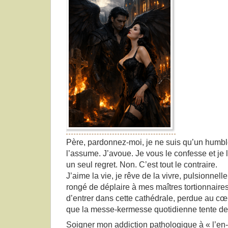
Père, pardonnez-moi, je ne suis qu’un humble
l’assume. J’avoue. Je vous le confesse et je 
un seul regret. Non. C’est tout le contraire.
J’aime la vie, je rêve de la vivre, pulsionnell
rongé de déplaire à mes maîtres tortionnaires
d’entrer dans cette cathédrale, perdue au cœ
que la messe-kermesse quotidienne tente de 
Soigner mon addiction pathologique à « l’en-