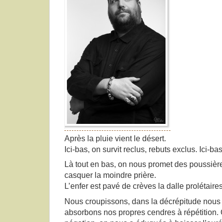
Après la pluie vient le désert.
Ici-bas, on survit reclus, rebuts exclus. Ici-ba
Là tout en bas, on nous promet des poussière
casquer la moindre prière.
L’enfer est pavé de crèves la dalle prolétaires
Nous croupissons, dans la décrépitude nous 
absorbons nos propres cendres à répétition.